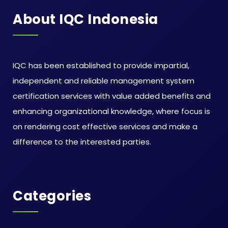
About IQC Indonesia
IQC has been established to provide impartial,
independent and reliable management system
certification services with value added benefits and
enhancing organizational knowledge, where focus is
on rendering cost effective services and make a
difference to the interested parties.
Categories