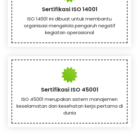
Sertifikasi ISO 14001
ISO 14001 ini dibuat untuk membantu
organisasi mengelola pengaruh negatif
kegiatan operasional
Sertifikasi ISO 45001
ISO 45001 merupakan sistem manajemen
keselamatan dan kesehatan kerja pertama di
dunia