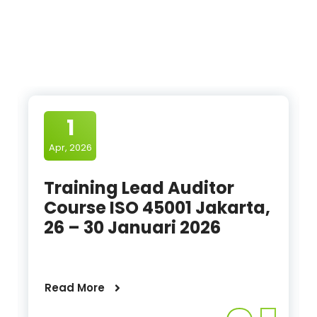
1
Apr, 2026
Training Lead Auditor
Course ISO 45001 Jakarta,
26 – 30 Januari 2026
Read More