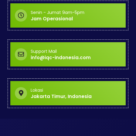
Senin - Jumat 9am-5pm
Jam Operasional
Support Mail
info@iqc-indonesia.com
Lokasi
Jakarta Timur, Indonesia