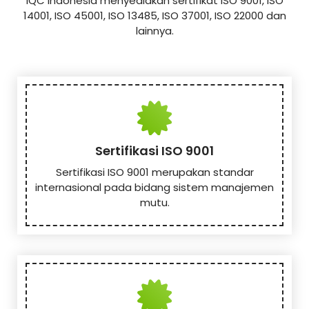
IQC Indonesia menyediakan sertifikat ISO 9001, ISO
14001, ISO 45001, ISO 13485, ISO 37001, ISO 22000 dan
lainnya.
Sertifikasi ISO 9001
Sertifikasi ISO 9001 merupakan standar
internasional pada bidang sistem manajemen
mutu.